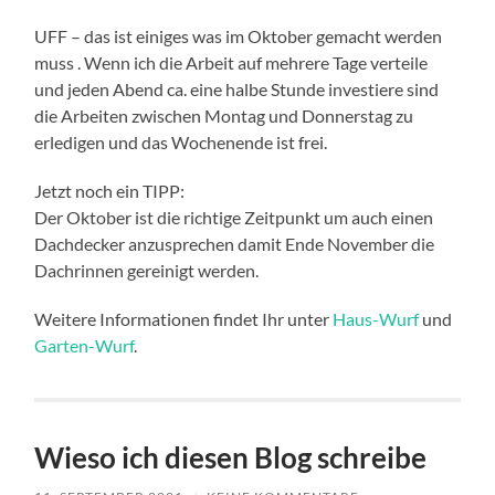
UFF – das ist einiges was im Oktober gemacht werden
muss . Wenn ich die Arbeit auf mehrere Tage verteile
und jeden Abend ca. eine halbe Stunde investiere sind
die Arbeiten zwischen Montag und Donnerstag zu
erledigen und das Wochenende ist frei.
Jetzt noch ein TIPP:
Der Oktober ist die richtige Zeitpunkt um auch einen
Dachdecker anzusprechen damit Ende November die
Dachrinnen gereinigt werden.
Weitere Informationen findet Ihr unter
Haus-Wurf
und
Garten-Wurf
.
Wieso ich diesen Blog schreibe