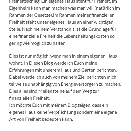
Freiheitsschlag. Ein eigenes Haus steht für Freiheit. Im
Eigenheim kann man machen was man will (natürlich im
Rahmen der Gesetze).Im Rahmen meiner finanziellen
Freiheit steht unser eigenes Haus an einer wichtigen
Stelle. Nach meinem Verständnis ist die Grundlage für
eine finanzielle Freiheit die Lebenshaltungskosten so
gering wie möglich zu halten.
Dies ist nur möglich, wenn man in einem eigenen Haus
wohnt. In Diesen Blog werde ich Euch meine
Erfahrungen mit unserem Haus und Garten berichten.
Dabei werde ich auch von meinem Ziel berichten mich
teilweise unabhängig von Energieversorgern zu machen.
Dies alles sind Meilensteine auf dem Weg zur
finanziellen Freiheit.
Ich möchte Euch mit meinem Blog zeigen, dass ein
eigenes Haus keine Verpflichtung sondern eine eigene
Art von Freiheit bedeuten kann.