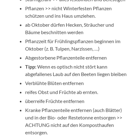
Pflanzen >> nicht Winterfesten Pflanzen
schützen und ins Haus umziehen.
ab Oktober dürfen Hecken, Sträucher und
Bäume beschnitten werden
Pflanzzeit für Frühlingspflanzen beginnen im
Oktober (z. B. Tulpen, Narzissen, …)
Abgestorbene Pflanzenteile entfernen
Tipp:
Wenn es optisch nicht stört kann
abgefallenes Laub auf den Beeten liegen bleiben
Verblühte Blüten entfernen
reifes Obst und Früchte ab ernten.
überreife Früchte entfernen
Kranke Pflanzenteile entfernen (auch Blätter)
und in der Bio- oder Restetonne entsorgen >>
ACHTUNG nicht auf den Komposthaufen
entsorgen.