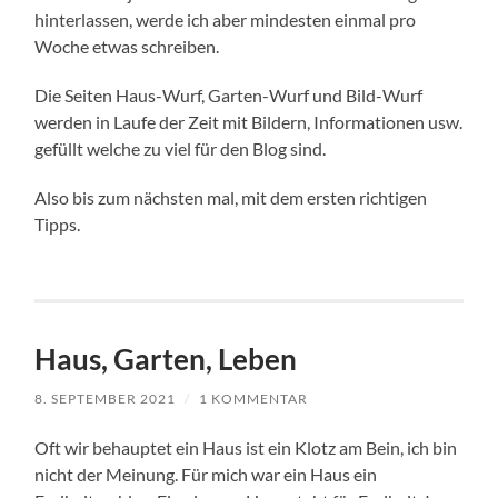
hinterlassen, werde ich aber mindesten einmal pro
Woche etwas schreiben.
Die Seiten Haus-Wurf, Garten-Wurf und Bild-Wurf
werden in Laufe der Zeit mit Bildern, Informationen usw.
gefüllt welche zu viel für den Blog sind.
Also bis zum nächsten mal, mit dem ersten richtigen
Tipps.
Haus, Garten, Leben
8. SEPTEMBER 2021
/
1 KOMMENTAR
Oft wir behauptet ein Haus ist ein Klotz am Bein, ich bin
nicht der Meinung. Für mich war ein Haus ein