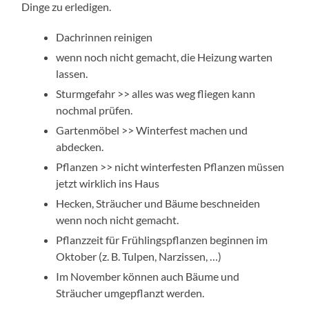
Dinge zu erledigen.
Dachrinnen reinigen
wenn noch nicht gemacht, die Heizung warten
lassen.
Sturmgefahr >> alles was weg fliegen kann
nochmal prüfen.
Gartenmöbel >> Winterfest machen und
abdecken.
Pflanzen >> nicht winterfesten Pflanzen müssen
jetzt wirklich ins Haus
Hecken, Sträucher und Bäume beschneiden
wenn noch nicht gemacht.
Pflanzzeit für Frühlingspflanzen beginnen im
Oktober (z. B. Tulpen, Narzissen, …)
Im November können auch Bäume und
Sträucher umgepflanzt werden.