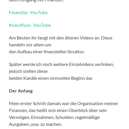
Finanztip -YouTube
finanzfluss- YouTube
Am Besten ihr fangt mit den älteren Videos an. Diese
handeln vor allem um
den Aufbau einer finanziellen Struktur.
Später werde ich noch weitere Einzelvideos verlinken,
jedoch stellen diese
beiden Kanäle einen sinnvollen Beginn dar.
Der Anfang
Mein erster Schritt damals war die Organisation meiner
Finanzen, das heißt sich einen Überblick über sein
Vermögen, Einnahmen, Schulden, regelmäßige
Ausgaben, usw. zu machen.