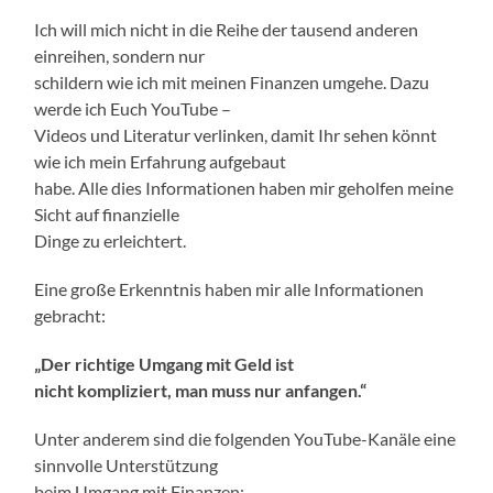
Ich will mich nicht in die Reihe der tausend anderen
einreihen, sondern nur
schildern wie ich mit meinen Finanzen umgehe. Dazu
werde ich Euch YouTube –
Videos und Literatur verlinken, damit Ihr sehen könnt
wie ich mein Erfahrung aufgebaut
habe. Alle dies Informationen haben mir geholfen meine
Sicht auf finanzielle
Dinge zu erleichtert.
Eine große Erkenntnis haben mir alle Informationen
gebracht:
„Der richtige Umgang mit Geld ist
nicht kompliziert, man muss nur anfangen.“
Unter anderem sind die folgenden YouTube-Kanäle eine
sinnvolle Unterstützung
beim Umgang mit Finanzen: