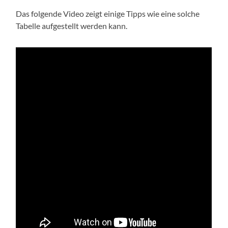
Das folgende Video zeigt einige Tipps wie eine solche
Tabelle aufgestellt werden kann.