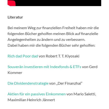
Literatur
Bei meinem Weg zur finanziellen Freiheit haben mir die
folgenden Bücher geholfen meinen Blick auf finanzielle
Angelegenheiten zu ändern und zu verbessern.
Dabei haben mir die folgenden Bücher sehr geholfen:
Rich dad Poor dad
von Robert T. T. Kiyosaki
Souverän investieren mit Indexfonds & ETFs
von Gerd
Kommer
Die Dividendenstrategie
von „Der Finanzhai“
Aktien für ein passives Einkommen
von Mario Saletti,
Maximilian Heinrich Jännert