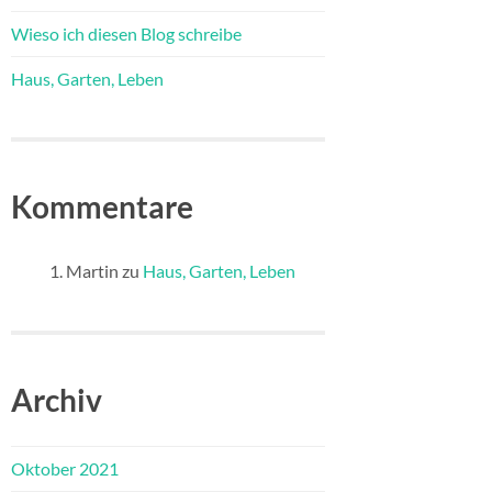
Wieso ich diesen Blog schreibe
Haus, Garten, Leben
Kommentare
Martin
zu
Haus, Garten, Leben
Archiv
Oktober 2021