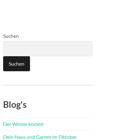
Suchen
Suchen
Blog's
Der Winter kommt
Dein Haus und Garten im Oktober