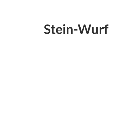
Stein-Wurf